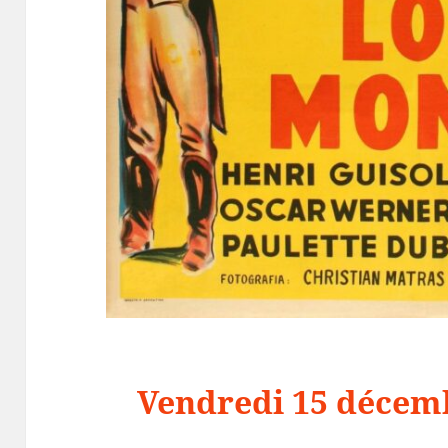
Vendredi 15 décemb