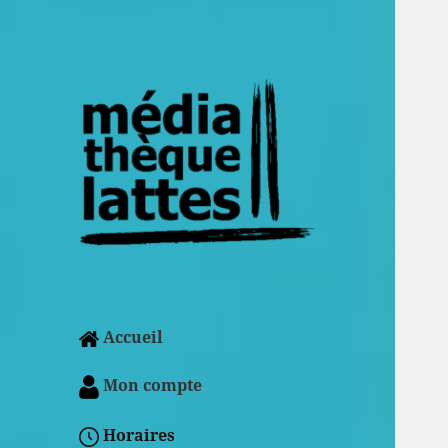
Accueil
Mon compte
Horaires