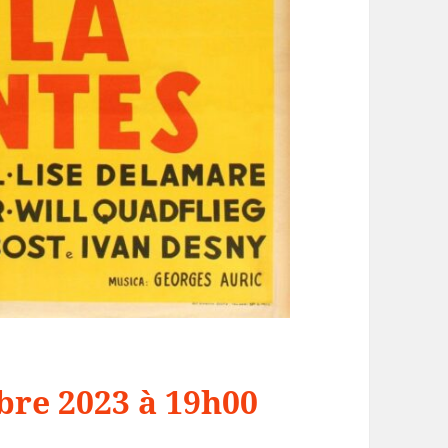
re 2023 à 19h00