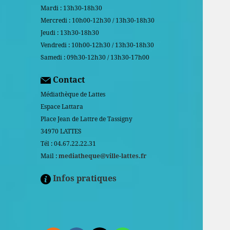
Mardi : 13h30-18h30
Mercredi : 10h00-12h30 / 13h30-18h30
Jeudi : 13h30-18h30
Vendredi : 10h00-12h30 / 13h30-18h30
Samedi : 09h30-12h30 / 13h30-17h00
Contact
Médiathèque de Lattes
Espace Lattara
Place Jean de Lattre de Tassigny
34970 LATTES
Tél : 04.67.22.22.31
Mail :
mediatheque@ville-lattes.fr
Infos pratiques
Facebook is disabled.
ALLOW