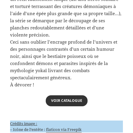
et torturé terrassant des créatures démoniaques à
l’aide d’une épée plus grande que sa propre taille…),
la série se démarque par le découpage de ses
planches redoutablement détaillées et d’une
violente précision.
Ceci sans oublier l’encrage profond de l’univers et
des personnages contrastés d’un certain humour
noir, ainsi que le bestiaire poisseux où se
confondent démons et parasites inspirés de la
mythologie yokaï livrant des combats
spectaculairement généreux.
À dévorer !
VOIR CATALOGUE
Crédits image :
– Icône de l’entête :
flaticon via Freepik