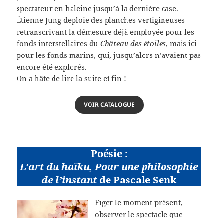
spectateur en haleine jusqu’à la dernière case.
Étienne Jung déploie des planches vertigineuses
retranscrivant la démesure déjà employée pour les
fonds interstellaires du
Château des étoiles
, mais ici
pour les fonds marins, qui, jusqu’alors n’avaient pas
encore été explorés.
On a hâte de lire la suite et fin !
VOIR CATALOGUE
Poésie :
L’art du haïku, Pour une philosophie
de l’instant
de Pascale Senk
Figer le moment présent,
observer le spectacle que