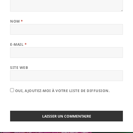
NOM
*
E-MAIL
*
SITE WEB
OUI, AJOUTEZ-MOI À VOTRE LISTE DE DIFFUSION.