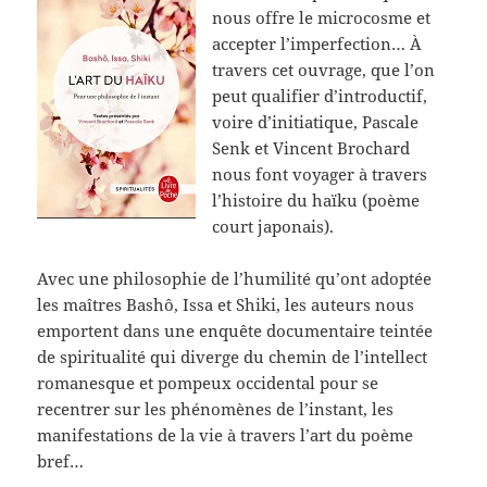
nous offre le microcosme et
accepter l’imperfection… À
travers cet ouvrage, que l’on
peut qualifier d’introductif,
voire d’initiatique, Pascale
Senk et Vincent Brochard
nous font voyager à travers
l’histoire du haïku (poème
court japonais).
Avec une philosophie de l’humilité qu’ont adoptée
les maîtres Bashô, Issa et Shiki, les auteurs nous
emportent dans une enquête documentaire teintée
de spiritualité qui diverge du chemin de l’intellect
romanesque et pompeux occidental pour se
recentrer sur les phénomènes de l’instant, les
manifestations de la vie à travers l’art du poème
bref…