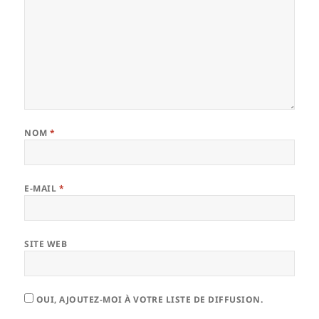
NOM
*
E-MAIL
*
SITE WEB
OUI, AJOUTEZ-MOI À VOTRE LISTE DE DIFFUSION.