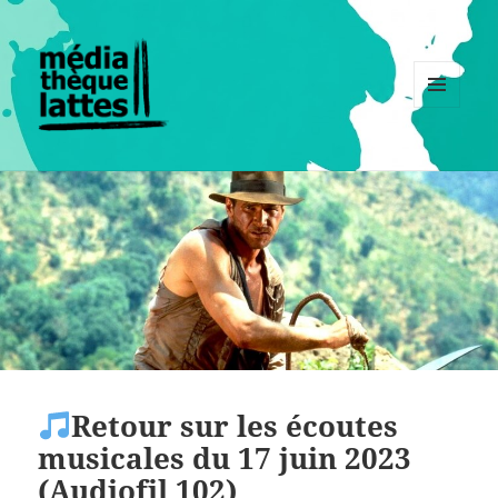
MENU
ET
WIDGETS
Retour sur les écoutes
musicales du 17 juin 2023
(Audiofil 102)