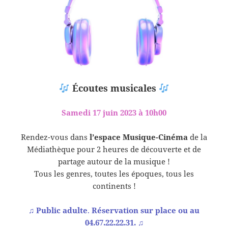
Écoutes musicales
Samedi 17 juin 2023 à 10h00
Rendez-vous dans
l’espace Musique-Cinéma
de la
Médiathèque pour 2 heures de découverte et de
partage autour de la musique !
Tous les genres, toutes les époques, tous les
continents !
♫
Public adulte
.
Réservation sur place ou au
04.67.22.22.31.
♫