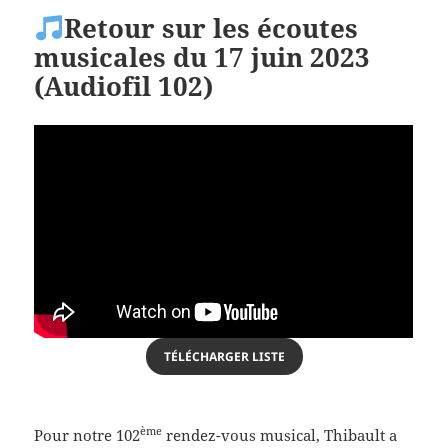
Retour sur les écoutes
musicales du 17 juin 2023
(Audiofil 102)
TÉLÉCHARGER LISTE
ème
Pour notre 102
rendez-vous musical, Thibault a