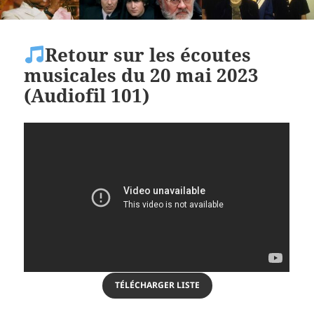
Retour sur les écoutes
musicales du 20 mai 2023
(Audiofil 101)
TÉLÉCHARGER LISTE