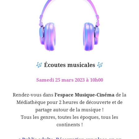
Écoutes musicales
Samedi 25 mars 2023 à 10h00
Rendez-vous dans
l’espace Musique-Cinéma
de la
Médiathèque pour 2 heures de découverte et de
partage autour de la musique !
Tous les genres, toutes les époques, tous les
continents !