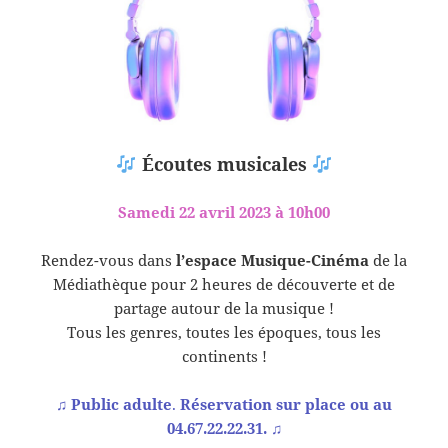
Écoutes musicales
Samedi 22 avril 2023 à 10h00
Rendez-vous dans
l’espace Musique-Cinéma
de la
Médiathèque pour 2 heures de découverte et de
partage autour de la musique !
Tous les genres, toutes les époques, tous les
continents !
♫
Public adulte
.
Réservation sur place ou au
04.67.22.22.31.
♫