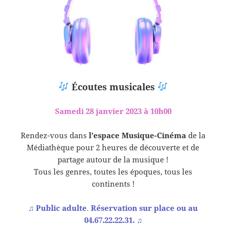
Écoutes musicales
Samedi 28 janvier 2023 à 10h00
Rendez-vous dans
l’espace Musique-Cinéma
de la
Médiathèque pour 2 heures de découverte et de
partage autour de la musique !
Tous les genres, toutes les époques, tous les
continents !
♫
Public adulte
.
Réservation sur place ou au
04.67.22.22.31.
♫