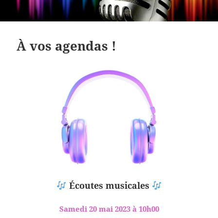
À vos agendas !
Écoutes musicales
Samedi 20 mai 2023 à 10h00