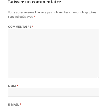
Laisser un commentaire
Votre adresse e-mail ne sera pas publiée.
Les champs obligatoires
sont indiqués avec
*
COMMENTAIRE
*
NOM
*
E-MAIL
*