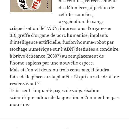
des cellules, rétrécissement
des télomères, injection de
cellules souches,
oxygénation du sang,
crisperisation de l’ADN, impressions d’organes en
3D, greffe d’organe de porc humanisé, implants
d’intelligence artificielle, fusion homme-robot par
stockage numérique sur l’ADN) destinées à conduire
à brève échéance (2030?) au remplacement de
l’homo sapiens par une nouvelle espèce.
Mais si l’on vit deux ou trois cents ans, il faudra
faire de la place sur la planète. Et qui aura le droit de
rester vivant ?
Trois cent cinquante pages de vulgarisation
scientifique autour de la question « Comment ne pas
mourir ».