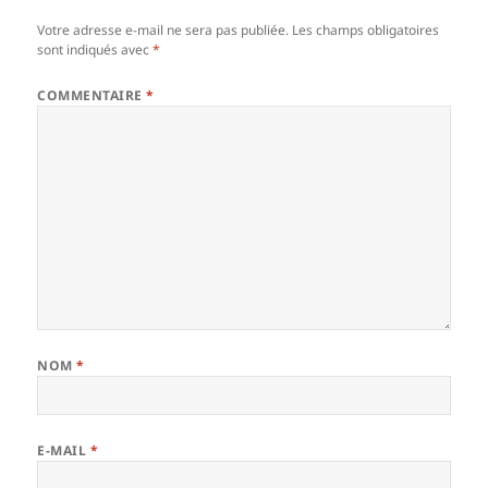
Votre adresse e-mail ne sera pas publiée.
Les champs obligatoires
sont indiqués avec
*
COMMENTAIRE
*
NOM
*
E-MAIL
*