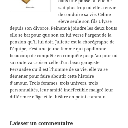
dans une phase où elle ne
sait plus trop où elle a envie
de conduire sa vie. Céline
élève seule son fils Ulysse
depuis son divorce. Peinant à joindre les deux bouts
elle se bat pour que son ex lui verse l’argent de la
pension qu’il lui doit. Juliette est la chorégraphe de
l’équipe, c’est une jeune femme qui papillonne
beaucoup de conquête en conquête jusqu’au jour où
sa route va croiser celle d’un beau garagiste.
Persuadée qu’il est l’homme de sa vie, elle va se
démener pour faire aboutir cette histoire
d’amour. Trois femmes, trois univers, trois
personnalités, leur amitié indéfectible malgré leur
différence d’âge et le théâtre en point commun…
Laisser un commentaire