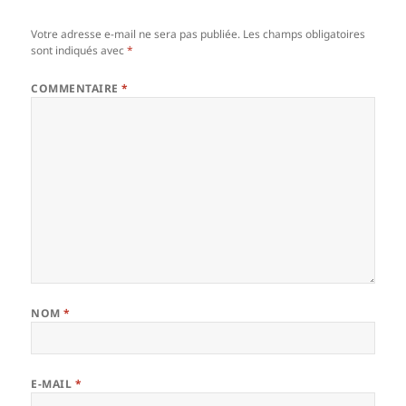
Votre adresse e-mail ne sera pas publiée.
Les champs obligatoires
sont indiqués avec
*
COMMENTAIRE
*
NOM
*
E-MAIL
*