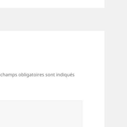
 champs obligatoires sont indiqués