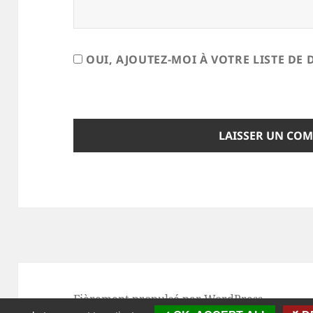
OUI, AJOUTEZ-MOI À VOTRE LISTE DE 
Fièrement propulsé par WordPress