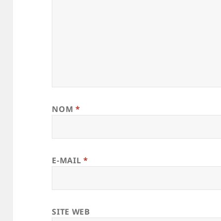
NOM
*
E-MAIL
*
SITE WEB