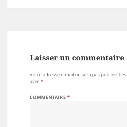
Laisser un commentaire
Votre adresse e-mail ne sera pas publiée.
Les
avec
*
COMMENTAIRE
*