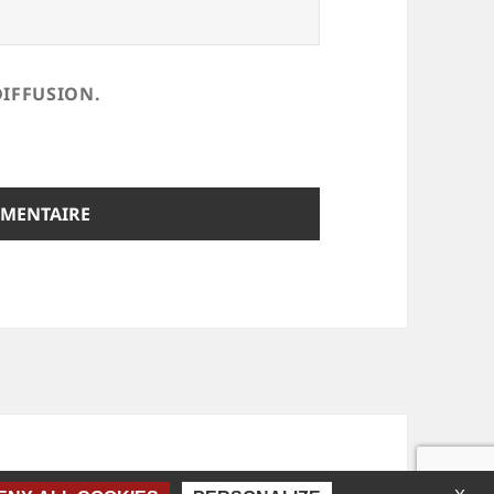
DIFFUSION.