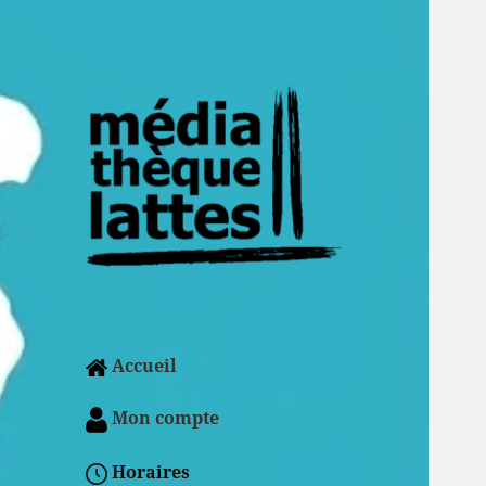
Accueil
Mon compte
Horaires