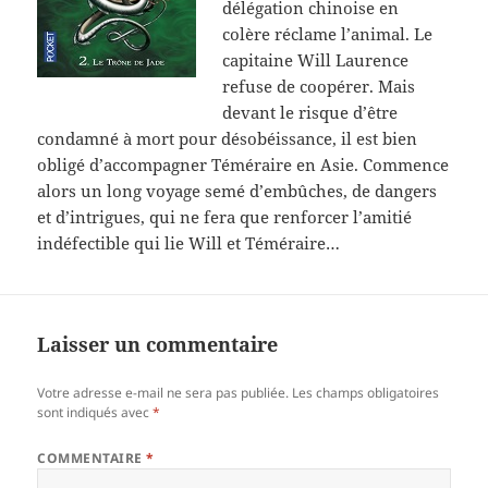
délégation chinoise en
colère réclame l’animal. Le
capitaine Will Laurence
refuse de coopérer. Mais
devant le risque d’être
condamné à mort pour désobéissance, il est bien
obligé d’accompagner Téméraire en Asie. Commence
alors un long voyage semé d’embûches, de dangers
et d’intrigues, qui ne fera que renforcer l’amitié
indéfectible qui lie Will et Téméraire…
Laisser un commentaire
Votre adresse e-mail ne sera pas publiée.
Les champs obligatoires
sont indiqués avec
*
COMMENTAIRE
*