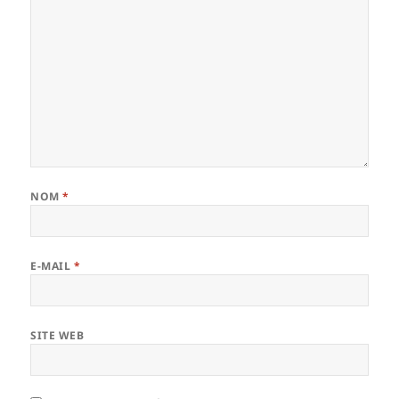
NOM
*
E-MAIL
*
SITE WEB