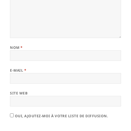
NOM
*
E-MAIL
*
SITE WEB
OUI, AJOUTEZ-MOI À VOTRE LISTE DE DIFFUSION.