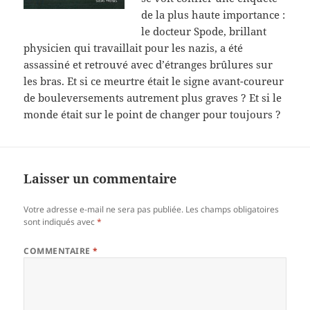
de la plus haute importance :
le docteur Spode, brillant
physicien qui travaillait pour les nazis, a été
assassiné et retrouvé avec d’étranges brûlures sur
les bras. Et si ce meurtre était le signe avant-coureur
de bouleversements autrement plus graves ? Et si le
monde était sur le point de changer pour toujours ?
Laisser un commentaire
Votre adresse e-mail ne sera pas publiée.
Les champs obligatoires
sont indiqués avec
*
COMMENTAIRE
*