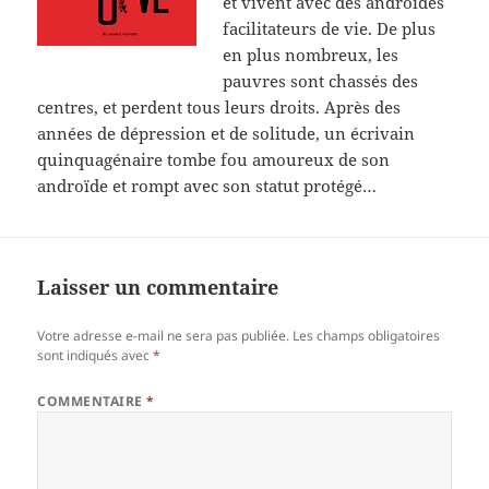
et vivent avec des androïdes
facilitateurs de vie. De plus
en plus nombreux, les
pauvres sont chassés des
centres, et perdent tous leurs droits. Après des
années de dépression et de solitude, un écrivain
quinquagénaire tombe fou amoureux de son
androïde et rompt avec son statut protégé…
Laisser un commentaire
Votre adresse e-mail ne sera pas publiée.
Les champs obligatoires
sont indiqués avec
*
COMMENTAIRE
*