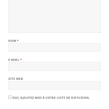
NOM
*
E-MAIL
*
SITE WEB
OUI, AJOUTEZ-MOI À VOTRE LISTE DE DIFFUSION.