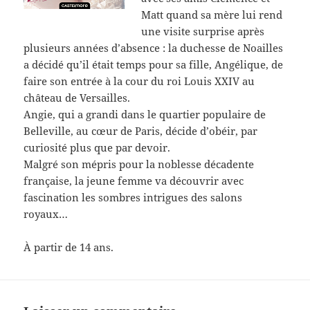
Matt quand sa mère lui rend
une visite surprise après
plusieurs années d’absence : la duchesse de Noailles
a décidé qu’il était temps pour sa fille, Angélique, de
faire son entrée à la cour du roi Louis XXIV au
château de Versailles.
Angie, qui a grandi dans le quartier populaire de
Belleville, au cœur de Paris, décide d’obéir, par
curiosité plus que par devoir.
Malgré son mépris pour la noblesse décadente
française, la jeune femme va découvrir avec
fascination les sombres intrigues des salons
royaux…
À partir de 14 ans.