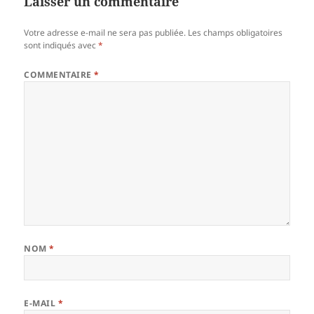
Laisser un commentaire
Votre adresse e-mail ne sera pas publiée.
Les champs obligatoires
sont indiqués avec
*
COMMENTAIRE
*
NOM
*
E-MAIL
*