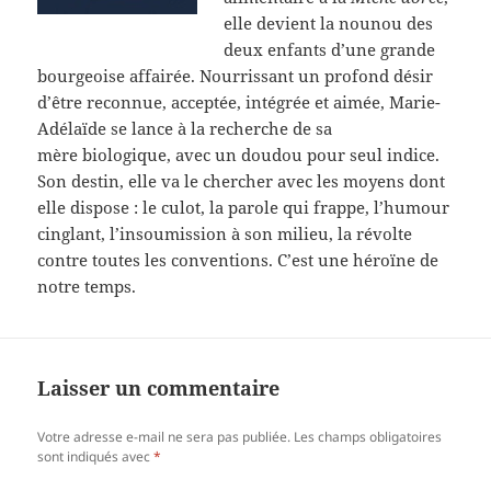
elle devient la nounou des
deux enfants d’une grande
bourgeoise affairée. Nourrissant un profond désir
d’être reconnue, acceptée, intégrée et aimée, Marie-
Adélaïde se lance à la recherche de sa
mère biologique, avec un doudou pour seul indice.
Son destin, elle va le chercher avec les moyens dont
elle dispose : le culot, la parole qui frappe, l’humour
cinglant, l’insoumission à son milieu, la révolte
contre toutes les conventions. C’est une héroïne de
notre temps.
Laisser un commentaire
Votre adresse e-mail ne sera pas publiée.
Les champs obligatoires
sont indiqués avec
*