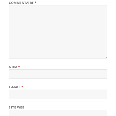
COMMENTAIRE
*
NOM
*
E-MAIL
*
SITE WEB