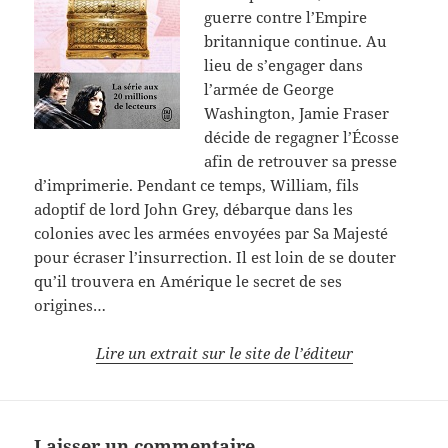
guerre contre l’Empire
britannique continue. Au
lieu de s’engager dans
l’armée de George
Washington, Jamie Fraser
décide de regagner l’Écosse
afin de retrouver sa presse
d’imprimerie. Pendant ce temps, William, fils
adoptif de lord John Grey, débarque dans les
colonies avec les armées envoyées par Sa Majesté
pour écraser l’insurrection. Il est loin de se douter
qu’il trouvera en Amérique le secret de ses
origines…
Lire un extrait sur le site de l’éditeur
Laisser un commentaire