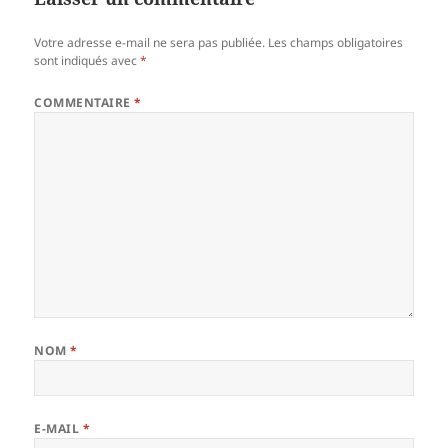
Votre adresse e-mail ne sera pas publiée.
Les champs obligatoires
sont indiqués avec
*
COMMENTAIRE
*
NOM
*
E-MAIL
*