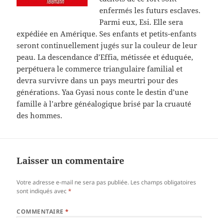
enfermés les futurs esclaves.
Parmi eux, Esi. Elle sera
expédiée en Amérique. Ses enfants et petits-enfants
seront continuellement jugés sur la couleur de leur
peau. La descendance d’Effia, métissée et éduquée,
perpétuera le commerce triangulaire familial et
devra survivre dans un pays meurtri pour des
générations. Yaa Gyasi nous conte le destin d’une
famille à l’arbre généalogique brisé par la cruauté
des hommes.
Laisser un commentaire
Votre adresse e-mail ne sera pas publiée.
Les champs obligatoires
sont indiqués avec
*
COMMENTAIRE
*