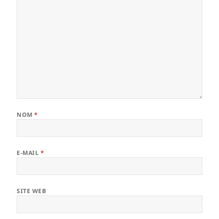
NOM
*
E-MAIL
*
SITE WEB