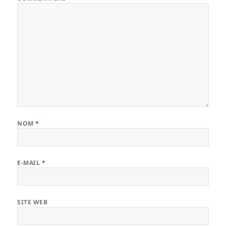
NOM
*
E-MAIL
*
SITE WEB