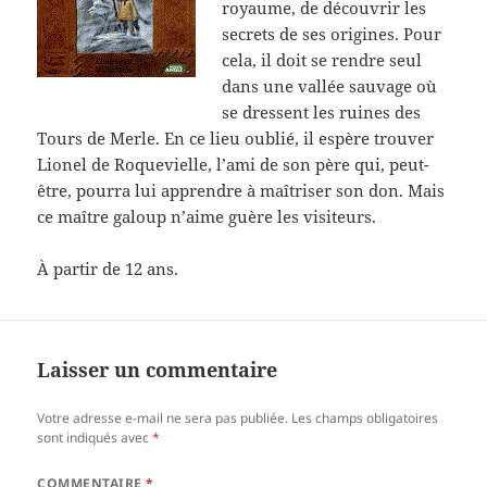
royaume, de découvrir les
secrets de ses origines. Pour
cela, il doit se rendre seul
dans une vallée sauvage où
se dressent les ruines des
Tours de Merle. En ce lieu oublié, il espère trouver
Lionel de Roquevielle, l’ami de son père qui, peut-
être, pourra lui apprendre à
maîtriser son don. Mais
ce maître galoup n’aime guère les visiteurs.
À partir de 12 ans.
Laisser un commentaire
Votre adresse e-mail ne sera pas publiée.
Les champs obligatoires
sont indiqués avec
*
COMMENTAIRE
*