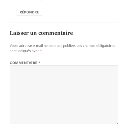
RÉPONDRE
Laisser un commentaire
Votre adresse e-mail ne sera pas publiée.
Les champs obligatoires
sont indiqués avec
*
COMMENTAIRE
*