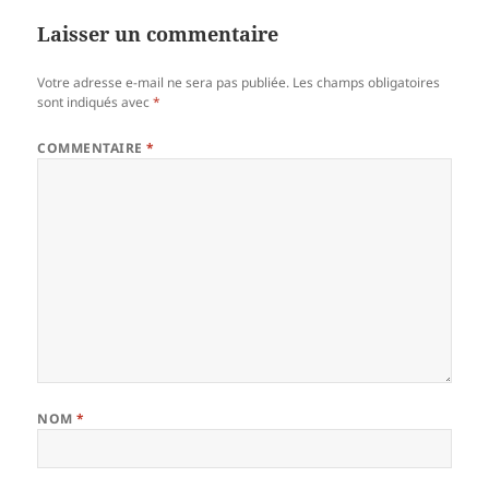
Laisser un commentaire
Votre adresse e-mail ne sera pas publiée.
Les champs obligatoires
sont indiqués avec
*
COMMENTAIRE
*
NOM
*