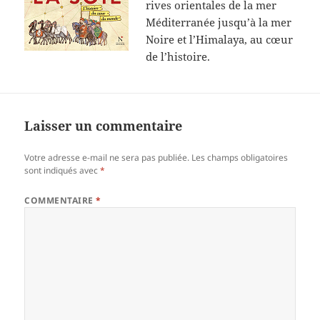
rives orientales de la mer
Méditerranée jusqu’à la mer
Noire et l’Himalaya, au cœur
de l’histoire.
Laisser un commentaire
Votre adresse e-mail ne sera pas publiée.
Les champs obligatoires
sont indiqués avec
*
COMMENTAIRE
*