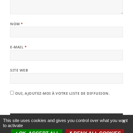
NOM
*
E-MAIL
*
SITE WEB
OUI, AJOUTEZ-MOI À VOTRE LISTE DE DIFFUSION.
This site uses cookies and gives you control over what you want
X
to activate