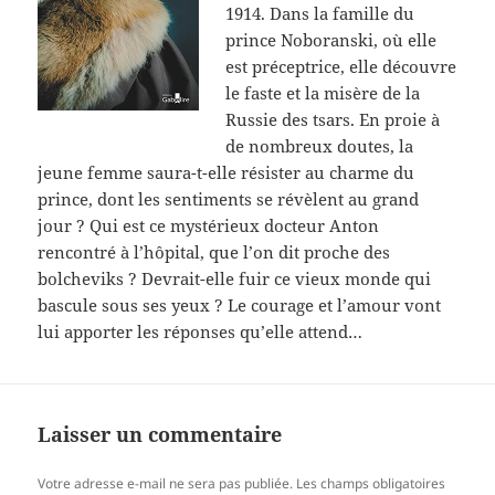
1914. Dans la famille du
prince Noboranski, où elle
est préceptrice, elle découvre
le faste et la misère de la
Russie des tsars. En proie à
de nombreux doutes, la
jeune femme saura-t-elle résister au charme du
prince, dont les sentiments se révèlent au grand
jour ? Qui est ce mystérieux docteur Anton
rencontré à l’hôpital, que l’on dit proche des
bolcheviks ? Devrait-elle fuir ce vieux monde qui
bascule sous ses yeux ? Le courage et l’amour vont
lui apporter les réponses qu’elle attend…
Laisser un commentaire
Votre adresse e-mail ne sera pas publiée.
Les champs obligatoires