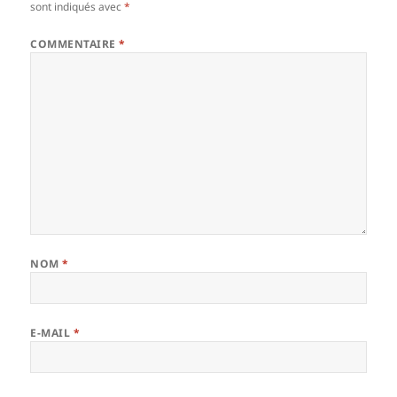
sont indiqués avec
*
COMMENTAIRE
*
NOM
*
E-MAIL
*