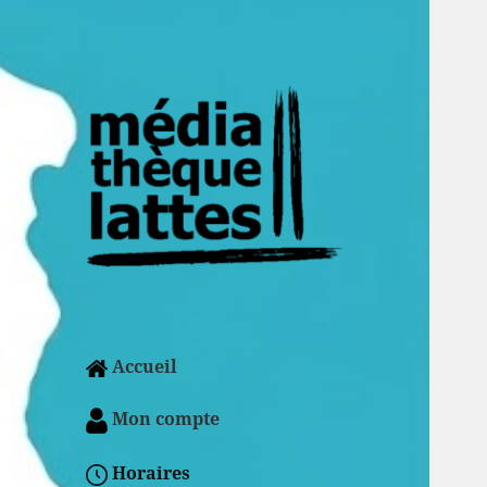
Accueil
Mon compte
Horaires