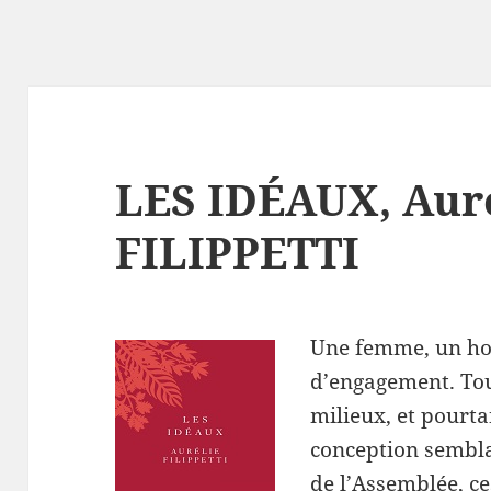
LES IDÉAUX, Aur
FILIPPETTI
Une femme, un ho
d’engagement. Tout
milieux, et pourta
conception sembla
de l’Assemblée, ce