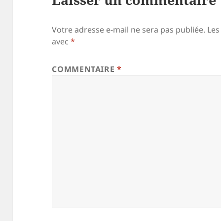
Votre adresse e-mail ne sera pas publiée.
Les
avec
*
COMMENTAIRE
*