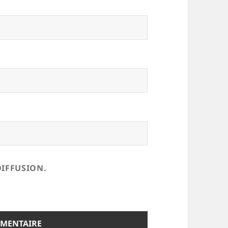
DIFFUSION.