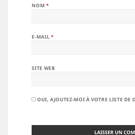
NOM
*
E-MAIL
*
SITE WEB
OUI, AJOUTEZ-MOI À VOTRE LISTE DE 