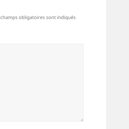
 champs obligatoires sont indiqués