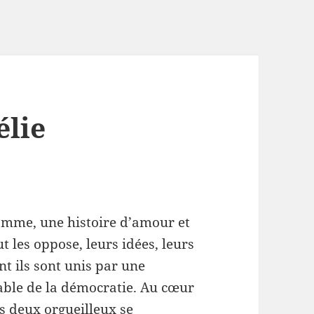
élie
mme, une histoire d’amour et
 les oppose, leurs idées, leurs
nt ils sont unis par une
ble de la démocratie. Au cœur
s deux orgueilleux se