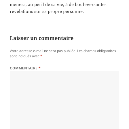
mènera, au péril de sa vie, à de bouleversantes
révélations sur sa propre personne.
Laisser un commentaire
Votre adresse e-mail ne sera pas publiée.
Les champs obligatoires
sont indiqués avec
*
COMMENTAIRE
*