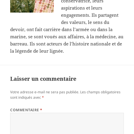
conservatrice, leurs
aspirations et leurs
engagements. Ils partagent
des valeurs, le sens du
devoir, ont fait carrière dans l’armée ou dans la
marine, se sont voués aux affaires, à la médecine, au
barreau. Ils sont acteurs de l’histoire nationale et de
la légende de leur lignée.
Laisser un commentaire
Votre adresse e-mail ne sera pas publiée.
Les champs obligatoires
sont indiqués avec
*
COMMENTAIRE
*