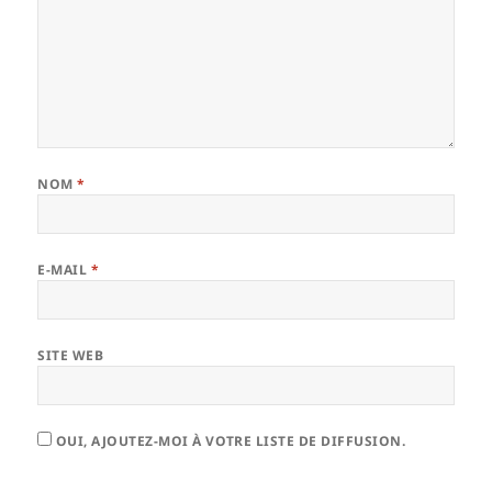
NOM
*
E-MAIL
*
SITE WEB
OUI, AJOUTEZ-MOI À VOTRE LISTE DE DIFFUSION.