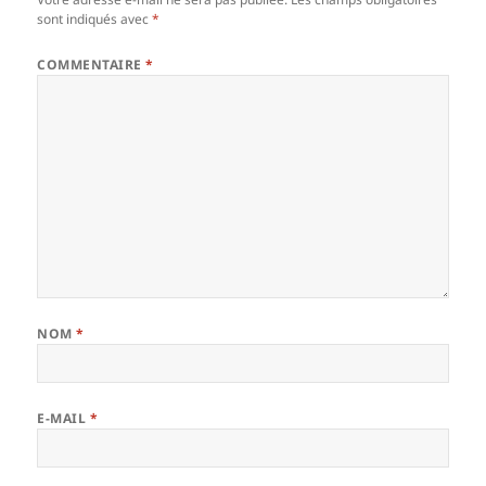
sont indiqués avec
*
COMMENTAIRE
*
NOM
*
E-MAIL
*