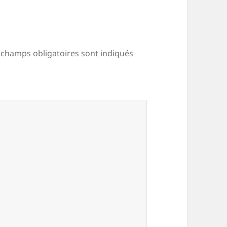
 champs obligatoires sont indiqués