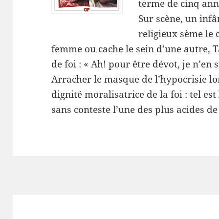
terme de cinq ann
Sur scène, un inf
religieux sème le 
femme ou cache le sein d’une autre, T
de foi : « Ah! pour être dévot, je n’e
Arracher le masque de l’hypocrisie lo
dignité moralisatrice de la foi : tel e
sans conteste l’une des plus acides de