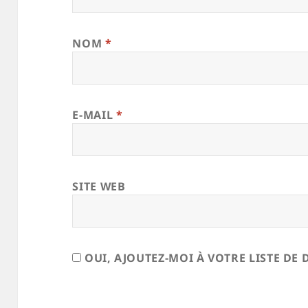
NOM
*
E-MAIL
*
SITE WEB
OUI, AJOUTEZ-MOI À VOTRE LISTE DE 