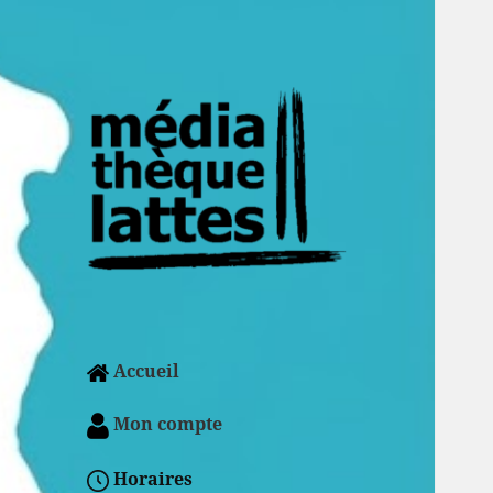
Accueil
Mon compte
Horaires