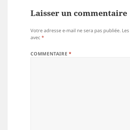
Laisser un commentaire
Votre adresse e-mail ne sera pas publiée.
Les
avec
*
COMMENTAIRE
*