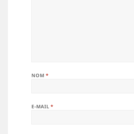
NOM
*
E-MAIL
*