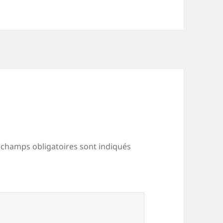
 champs obligatoires sont indiqués