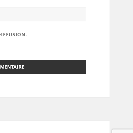
DIFFUSION.