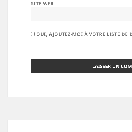
SITE WEB
OUI, AJOUTEZ-MOI À VOTRE LISTE DE 