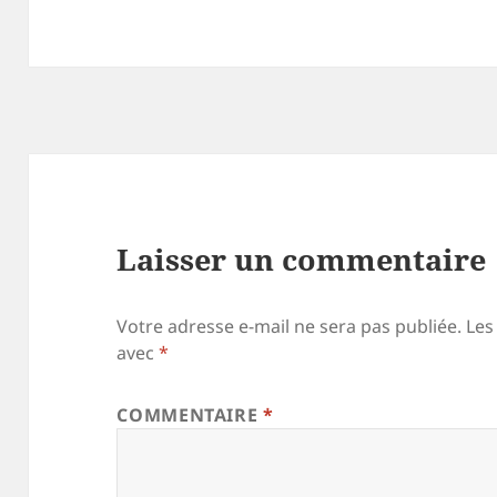
Laisser un commentaire
Votre adresse e-mail ne sera pas publiée.
Les
avec
*
COMMENTAIRE
*