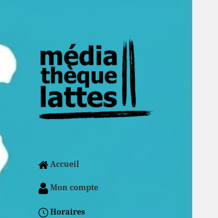
Accueil
Mon compte
Horaires