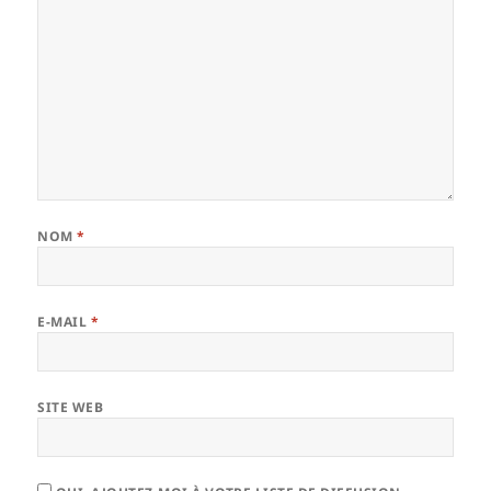
NOM
*
E-MAIL
*
SITE WEB