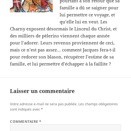
pourtant à son retour que sa
famille a dû se saigner pour
lui permettre ce voyage, et
qu’elle lui en veut. Les
Charny exposent désormais le Linceul du Christ, et
des milliers de pèlerins viennent chaque année
pour l’adorer. Leurs revenus proviennent de ceci,
mais ce n’est pas assez… comment Jacques fera-t-il
pour redorer son blason, récupérer l’estime de sa
famille, et lui permettre d’échapper à la faillite ?
Laisser un commentaire
Votre adresse e-mail ne sera pas publiée.
Les champs obligatoires
sont indiqués avec
*
COMMENTAIRE
*