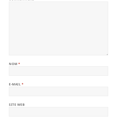
NOM
*
E-MAIL
*
SITE WEB