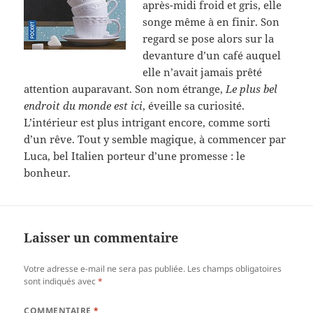
après-midi froid et gris, elle
songe même à en finir. Son
regard se pose alors sur la
devanture d’un café auquel
elle n’avait jamais prêté
attention auparavant. Son nom étrange,
Le plus bel
endroit du monde est ici
, éveille sa curiosité.
L’intérieur est plus intrigant encore, comme sorti
d’un rêve. Tout y semble magique, à commencer par
Luca, bel Italien porteur d’une promesse : le
bonheur.
Laisser un commentaire
Votre adresse e-mail ne sera pas publiée.
Les champs obligatoires
sont indiqués avec
*
COMMENTAIRE
*