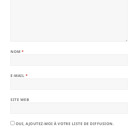
NOM
*
E-MAIL
*
SITE WEB
OUI, AJOUTEZ-MOI À VOTRE LISTE DE DIFFUSION.