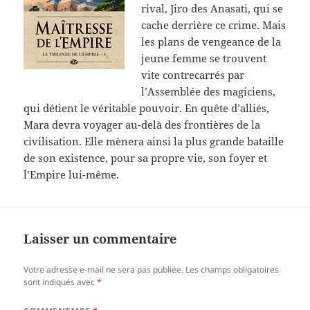
rival, Jiro des Anasati, qui se
cache derrière ce crime. Mais
les plans de vengeance de la
jeune femme se trouvent
vite contrecarrés par
l’Assemblée des magiciens,
qui détient le véritable pouvoir. En quête d’alliés,
Mara devra voyager au-delà des frontières de la
civilisation. Elle mènera ainsi la plus grande bataille
de son existence, pour sa propre vie, son foyer et
l’Empire lui-même.
Laisser un commentaire
Votre adresse e-mail ne sera pas publiée.
Les champs obligatoires
sont indiqués avec
*