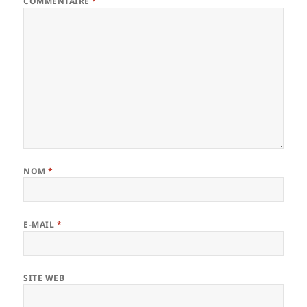
COMMENTAIRE
*
NOM
*
E-MAIL
*
SITE WEB