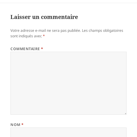
Laisser un commentaire
Votre adresse e-mail ne sera pas publiée.
Les champs obligatoires
sont indiqués avec
*
COMMENTAIRE
*
NOM
*