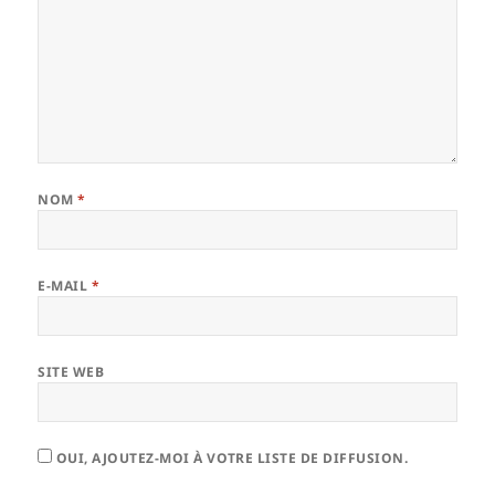
NOM
*
E-MAIL
*
SITE WEB
OUI, AJOUTEZ-MOI À VOTRE LISTE DE DIFFUSION.