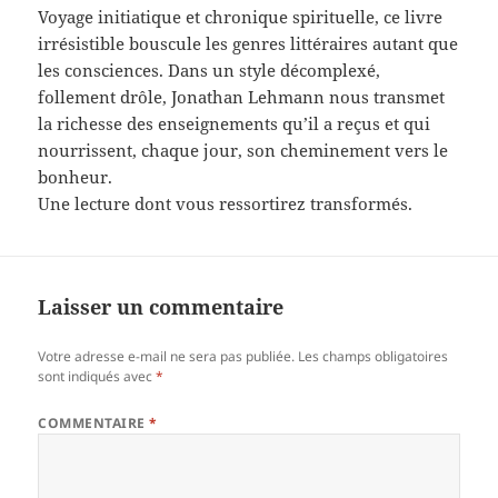
Voyage initiatique et chronique spirituelle, ce livre
irrésistible bouscule les genres littéraires autant que
les consciences. Dans un style décomplexé,
follement drôle, Jonathan Lehmann nous transmet
la richesse des enseignements qu’il a reçus et qui
nourrissent, chaque jour, son cheminement vers le
bonheur.
Une lecture dont vous ressortirez transformés.
Laisser un commentaire
Votre adresse e-mail ne sera pas publiée.
Les champs obligatoires
sont indiqués avec
*
COMMENTAIRE
*