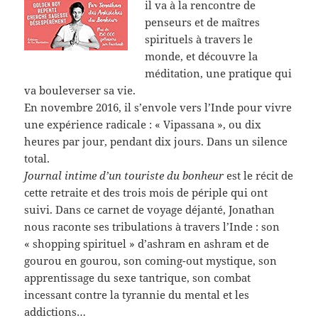
il va à la rencontre de
penseurs et de maîtres
spirituels à travers le
monde, et découvre la
méditation, une pratique qui
va bouleverser sa vie.
En novembre 2016, il s’envole vers l’Inde pour vivre
une expérience radicale : « Vipassana », ou dix
heures par jour, pendant dix jours. Dans un silence
total.
Journal intime d’un touriste du bonheur
est le récit de
cette retraite et des trois mois de périple qui ont
suivi. Dans ce carnet de voyage déjanté, Jonathan
nous raconte ses tribulations à travers l’Inde : son
« shopping spirituel » d’ashram en ashram et de
gourou en gourou, son coming-out mystique, son
apprentissage du sexe tantrique, son combat
incessant contre la tyrannie du mental et les
addictions…