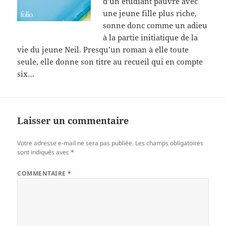
d’un étudiant pauvre avec
une jeune fille plus riche,
sonne donc comme un adieu
à la partie initiatique de la
vie du jeune Neil. Presqu’un roman à elle toute
seule, elle donne son titre au recueil qui en compte
six…
Laisser un commentaire
Votre adresse e-mail ne sera pas publiée.
Les champs obligatoires
sont indiqués avec
*
COMMENTAIRE
*