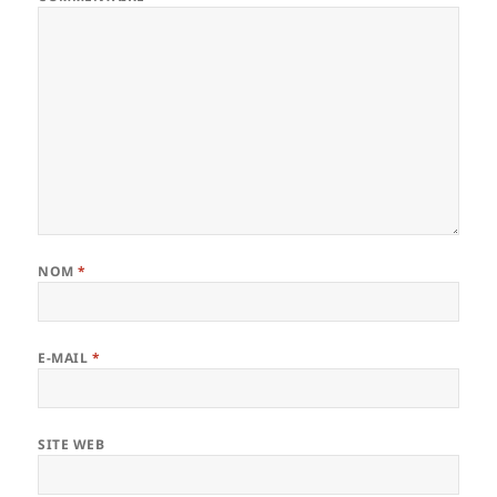
NOM
*
E-MAIL
*
SITE WEB