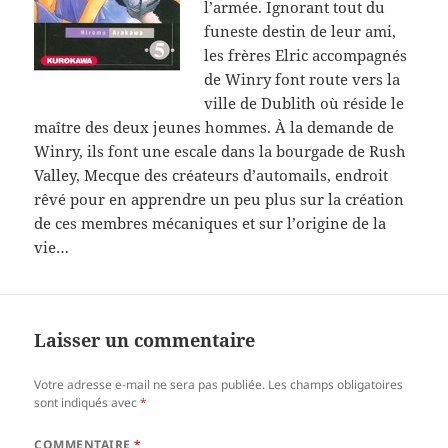
l’armée. Ignorant tout du
funeste destin de leur ami,
les frères Elric accompagnés
de Winry font route vers la
ville de Dublith où réside le
maître des deux jeunes hommes. À la demande de
Winry, ils font une escale dans la bourgade de Rush
Valley, Mecque des créateurs d’automails, endroit
rêvé pour en apprendre un peu plus sur la création
de ces membres mécaniques et sur l’origine de la
vie…
Laisser un commentaire
Votre adresse e-mail ne sera pas publiée.
Les champs obligatoires
sont indiqués avec
*
COMMENTAIRE
*