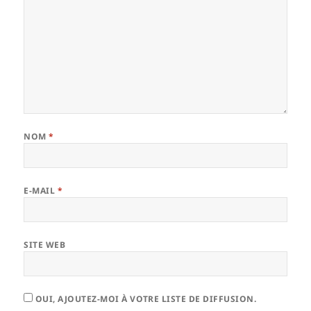
NOM
*
E-MAIL
*
SITE WEB
OUI, AJOUTEZ-MOI À VOTRE LISTE DE DIFFUSION.