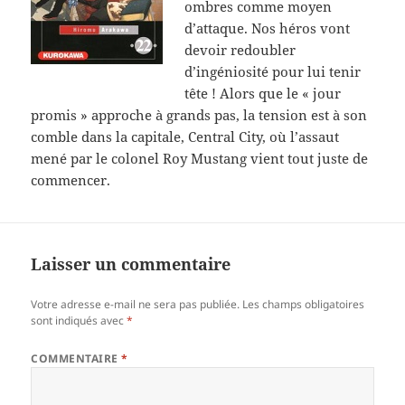
ombres comme moyen
d’attaque. Nos héros vont
devoir redoubler
d’ingéniosité pour lui tenir
tête ! Alors que le « jour
promis » approche à grands pas, la tension est à son
comble dans la capitale, Central City, où l’assaut
mené par le colonel Roy Mustang vient tout juste de
commencer.
Laisser un commentaire
Votre adresse e-mail ne sera pas publiée.
Les champs obligatoires
sont indiqués avec
*
COMMENTAIRE
*