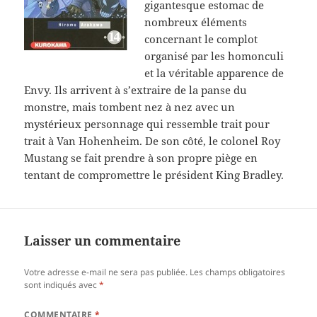
gigantesque estomac de
nombreux éléments
concernant le complot
organisé par les homonculi
et la véritable apparence de
Envy. Ils arrivent à s’extraire de la panse du
monstre, mais tombent nez à nez avec un
mystérieux personnage qui ressemble trait pour
trait à Van Hohenheim. De son côté, le colonel Roy
Mustang se fait prendre à son propre piège en
tentant de compromettre le président King Bradley.
Laisser un commentaire
Votre adresse e-mail ne sera pas publiée.
Les champs obligatoires
sont indiqués avec
*
COMMENTAIRE
*