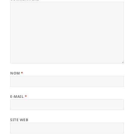
NOM
*
E-MAIL
*
SITE WEB