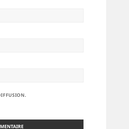
DIFFUSION.