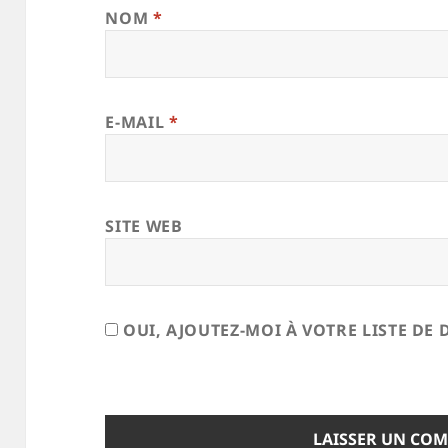
NOM
*
E-MAIL
*
SITE WEB
OUI, AJOUTEZ-MOI À VOTRE LISTE DE 