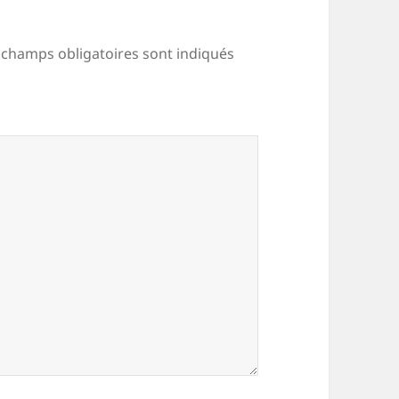
 champs obligatoires sont indiqués