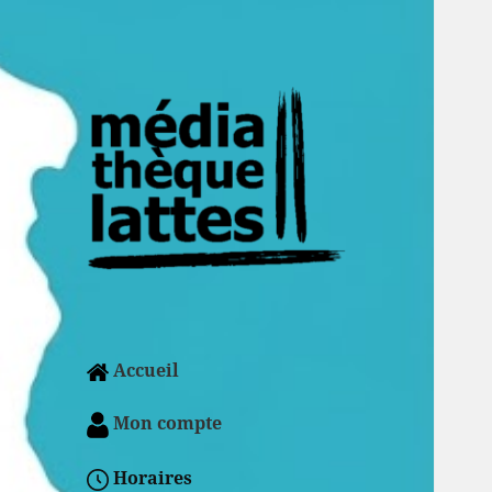
Accueil
Mon compte
Horaires