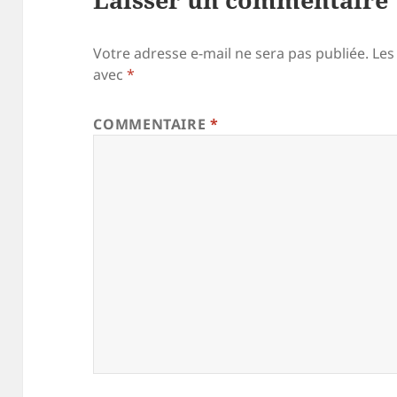
Votre adresse e-mail ne sera pas publiée.
Les
avec
*
COMMENTAIRE
*