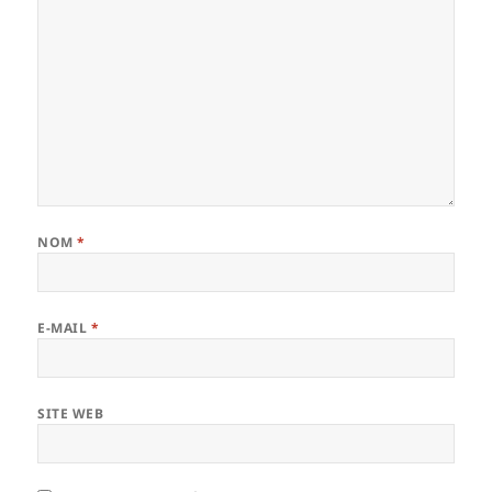
NOM
*
E-MAIL
*
SITE WEB