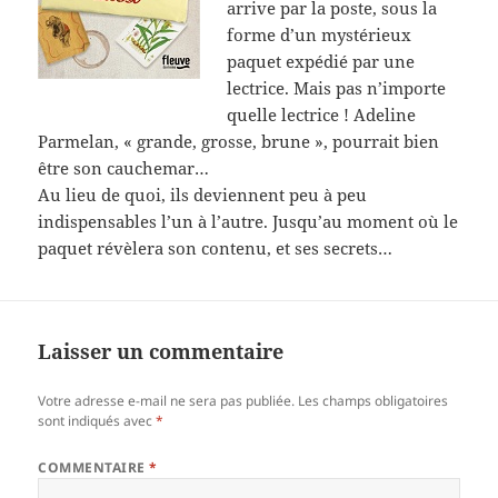
arrive par la poste, sous la
forme d’un mystérieux
paquet expédié par une
lectrice. Mais pas n’importe
quelle lectrice ! Adeline
Parmelan, « grande, grosse, brune », pourrait bien
être son cauchemar…
Au lieu de quoi, ils deviennent peu à peu
indispensables l’un à l’autre. Jusqu’au moment où le
paquet révèlera son contenu, et ses secrets…
Laisser un commentaire
Votre adresse e-mail ne sera pas publiée.
Les champs obligatoires
sont indiqués avec
*
COMMENTAIRE
*