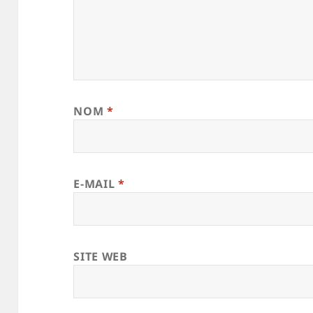
NOM
*
E-MAIL
*
SITE WEB