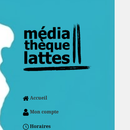
Accueil
Mon compte
Horaires