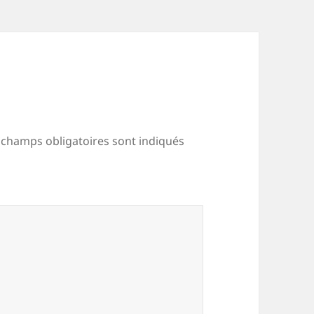
 champs obligatoires sont indiqués