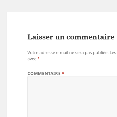
Laisser un commentaire
Votre adresse e-mail ne sera pas publiée.
Les
avec
*
COMMENTAIRE
*