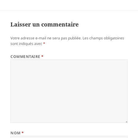
Laisser un commentaire
Votre adresse e-mail ne sera pas publiée.
Les champs obligatoires
sont indiqués avec
*
COMMENTAIRE
*
NOM
*