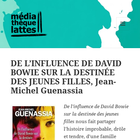
MENU
ET
WIDGETS
DE L’INFLUENCE DE DAVID
BOWIE SUR LA DESTINÉE
DES JEUNES FILLES, Jean-
Michel Guenassia
De l’influence de David Bowie
sur la destinée des jeunes
filles
nous fait partager
l’histoire improbable, drôle
et tendre, d’une famille