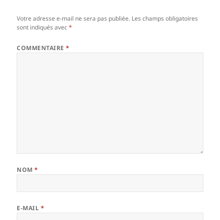
Votre adresse e-mail ne sera pas publiée.
Les champs obligatoires
sont indiqués avec
*
COMMENTAIRE
*
NOM
*
E-MAIL
*