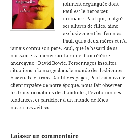
joliment déglinguée dont
Paul est le héros peu
ordinaire. Paul qui, malgré
ses allures de filles, aime
exclusivement les femmes.
Paul, qui a deux mères et n’a
jamais connu son père. Paul, que le hasard de sa
naissance va mener sur la route d’un célèbre
androgyne : David Bowie. Personnages insolites,
situations à la marge dans le monde des lesbiennes,
bisexuels, et trans. Au fil des pages, Paul est aussi le
client mystère de notre époque, nous fait observer
les transformations des habitudes, l’évolution des
tendances, et participer à un monde de fêtes
nocturnes agitées.
Laisser un commentaire