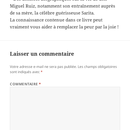
Miguel Ruiz, notamment son entraînement auprès
de sa mère, la célèbre guérisseuse Sarita.
La connaissance contenue dans ce livre peut
vraiment vous aider à remplacer la peur par la joie !
Laisser un commentaire
Votre adresse e-mail ne sera pas publiée.
Les champs obligatoires
sont indiqués avec
*
COMMENTAIRE
*