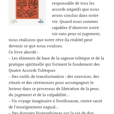
responsable de tous les
accords négatifs que nous
avons conclus dans notre
vie. Quand nous sommes
capables d’observer notre
vie sans peur ni jugement,
nous réalisons que notre rêve (la réalité) peut
devenir ce que nous voulons.
Ce livre aborde :
– Les éléments de base de la sagesse toltèque et de la
pratique spirituelle qui forment le fondement des
Quatre Accords Toltèques
– Des outils de transformation : des exercices, des
rituels et des cérémonies pour accompagner le
lecteur dans ce processus de libération de la peur,
du jugement et de la culpabilité…
– Un voyage imaginaire à Teotihuacan, centre sacré
de l’enseignement nagual…
– Des données biographiques sur la vie de don