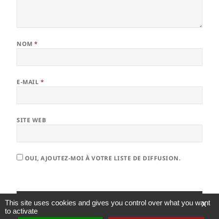
NOM
*
E-MAIL
*
SITE WEB
OUI, AJOUTEZ-MOI À VOTRE LISTE DE DIFFUSION.
This site uses cookies and gives you control over what you want
X
to activate