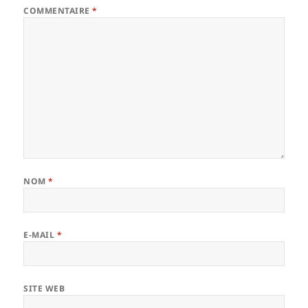
COMMENTAIRE
*
NOM
*
E-MAIL
*
SITE WEB