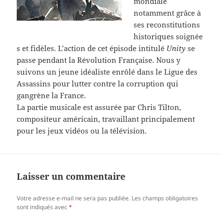
mondiale
notamment grâce à
ses reconstitutions
historiques soignée
s et fidèles. L’action de cet épisode intitulé
Unity
se
passe pendant la Révolution Française. Nous y
suivons un jeune idéaliste enrôlé dans le Ligue des
Assassins pour lutter contre la corruption qui
gangrène la France.
La partie musicale est assurée par Chris Tilton,
compositeur américain, travaillant principalement
pour les jeux vidéos ou la télévision.
Laisser un commentaire
Votre adresse e-mail ne sera pas publiée.
Les champs obligatoires
sont indiqués avec
*