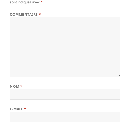
sont indiqués avec
*
COMMENTAIRE
*
NOM
*
E-MAIL
*