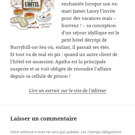
enchantée lorsque son ex-
mari James Lacey l’invite
pour des vacances mais –
horreur ! – sa conception
d’un séjour idyllique est le
petit hôtel décrépi de
Burryhill-on-Sea où, enfant, il passait ses étés.
Et tout va de mal en pis : quand un autre client de
l’hôtel est assassiné, Agatha est la principale
suspecte et se voit obligée de résoudre l’affaire
depuis sa cellule de prison !
Lire un extrait sur le site de l’éditeur
Laisser un commentaire
Votre adresse e-mail ne sera pas publiée.
Les champs obligatoires