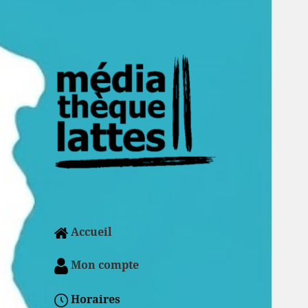
Accueil
Mon compte
Horaires