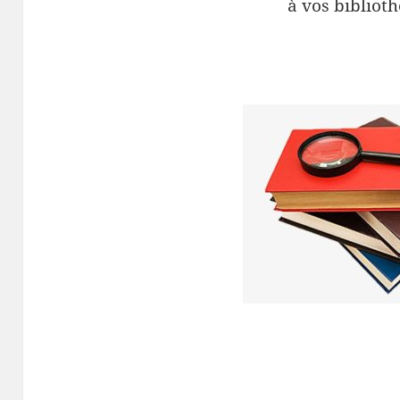
à vos biblioth