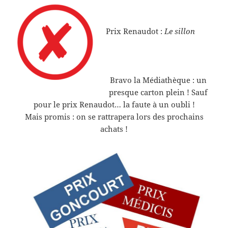
Prix Renaudot :
Le sillon
Bravo la Médiathèque : un
presque carton plein ! Sauf
pour le prix Renaudot… la faute à un oubli !
Mais promis : on se rattrapera lors des prochains
achats !