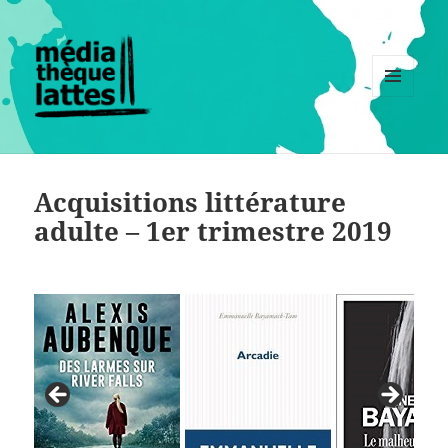
MENU
ET
WIDGETS
Acquisitions littérature
adulte – 1er trimestre 2019