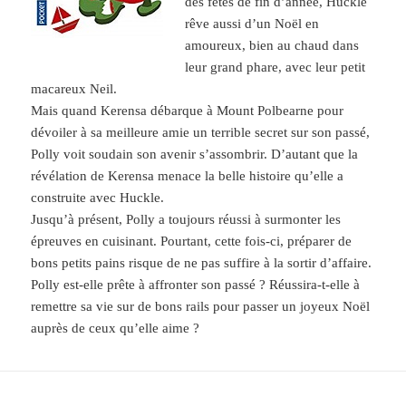
des fêtes de fin d’année, Huckle
rêve aussi d’un Noël en
amoureux, bien au chaud dans
leur grand phare, avec leur petit
macareux Neil.
Mais quand Kerensa débarque à Mount Polbearne pour
dévoiler à sa meilleure amie un terrible secret sur son passé,
Polly voit soudain son avenir s’assombrir. D’autant que la
révélation de Kerensa menace la belle histoire qu’elle a
construite avec Huckle.
Jusqu’à présent, Polly a toujours réussi à surmonter les
épreuves en cuisinant. Pourtant, cette fois-ci, préparer de
bons petits pains risque de ne pas suffire à la sortir d’affaire.
Polly est-elle prête à affronter son passé ? Réussira-t-elle à
remettre sa vie sur de bons rails pour passer un joyeux Noël
auprès de ceux qu’elle aime ?