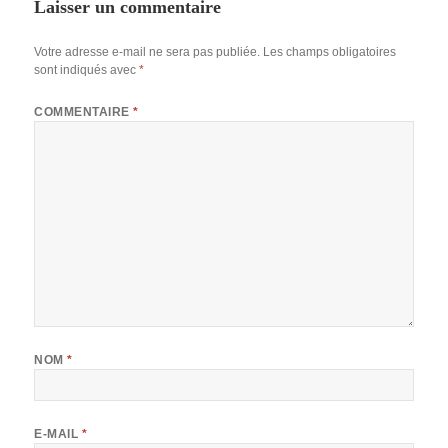
Laisser un commentaire
Votre adresse e-mail ne sera pas publiée.
Les champs obligatoires
sont indiqués avec
*
COMMENTAIRE
*
NOM
*
E-MAIL
*