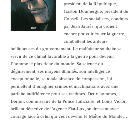
président de la République,
Gaston Doumergue, président du
Conseil. Les socialistes, conduits
par Jean Jaurès, qui croient
encore pouvoir éviter la guerre,
combattent les ardeurs
belliqueuses du gouvernement. Le malfaiteur souhaite se
servir de ce climat favorable à la guerre pour devenir
l’homme le plus riche du monde. Sa science du
déguisement, ses moyens illimités, son intelligence
exceptionnelle, sa totale absence de compassion, lui
permettent d’imaginer crimes et machinations avec une
parfaite indifférence pour ses victimes. Deux hommes,
Bernin, commissaire de la Police Judiciaire, et Louis Victor,
brillant détective de l’agence Fiat-Lux, se dressent avec
courage face à celui qui veut devenir le Maître du Monde…