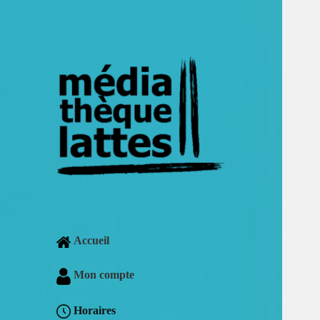
Accueil
Mon compte
Horaires