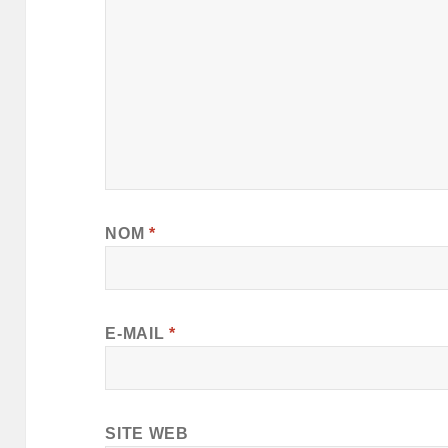
NOM
*
E-MAIL
*
SITE WEB