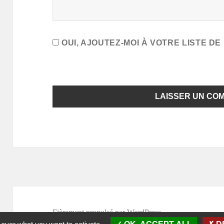
OUI, AJOUTEZ-MOI À VOTRE LISTE DE 
Fièrement propulsé par WordPress