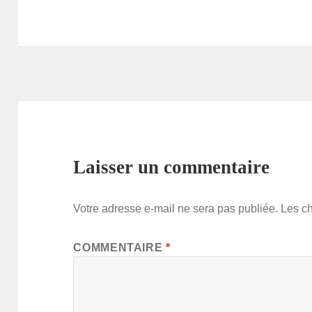
Laisser un commentaire
Votre adresse e-mail ne sera pas publiée.
Les c
COMMENTAIRE
*