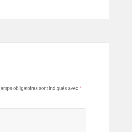
hamps obligatoires sont indiqués avec
*