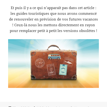
Et puis il y a ce qui n’apparaît pas dans cet article :
les guides touristiques que nous avons commencé
de renouveler en prévision de vos futures vacances
! Ceux-là nous les mettons directement en rayon
pour remplacer petit à petit les versions obsolètes !